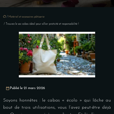
/
Matériel et accessoires pâtisserie
/ Trouvez le sac cabas idéal pour allier praticité et responsabilité !
Publié le 21 mars 2026
Soyons honnêtes : le cabas « écolo » qui lâche au
bout de trois utilisations, vous l’avez peut-être déjà