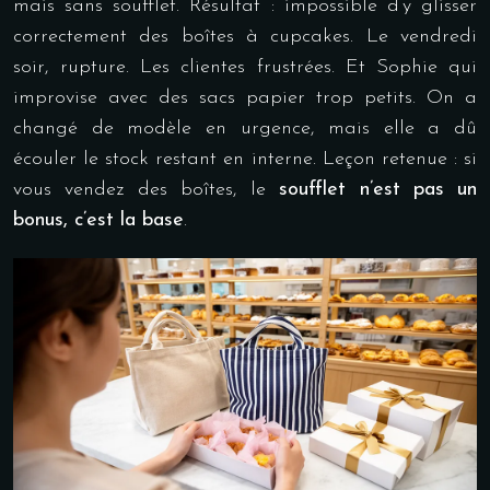
mais sans soufflet. Résultat : impossible d’y glisser
correctement des boîtes à cupcakes. Le vendredi
soir, rupture. Les clientes frustrées. Et Sophie qui
improvise avec des sacs papier trop petits. On a
changé de modèle en urgence, mais elle a dû
écouler le stock restant en interne. Leçon retenue : si
vous vendez des boîtes, le
soufflet n’est pas un
bonus, c’est la base
.