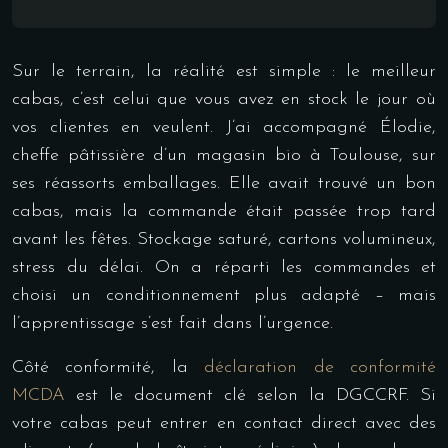
Sur le terrain, la réalité est simple : le meilleur
cabas, c’est celui que vous avez en stock le jour où
vos clientes en veulent. J’ai accompagné Élodie,
cheffe pâtissière d’un magasin bio à Toulouse, sur
ses réassorts emballages. Elle avait trouvé un bon
cabas, mais la commande était passée trop tard
avant les fêtes. Stockage saturé, cartons volumineux,
stress du délai. On a réparti les commandes et
choisi un conditionnement plus adapté – mais
l’apprentissage s’est fait dans l’urgence.
Côté conformité, la
déclaration de conformité
MCDA
est le document clé selon la
DGCCRF
. Si
votre cabas peut entrer en contact direct avec des