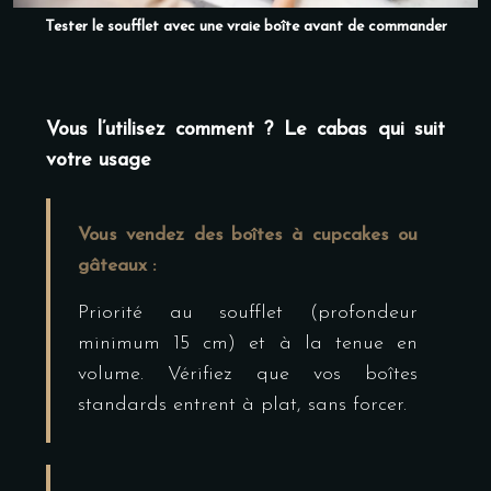
Tester le soufflet avec une vraie boîte avant de commander
Vous l’utilisez comment ? Le cabas qui suit
votre usage
Vous vendez des boîtes à cupcakes ou
gâteaux :
Priorité au soufflet (profondeur
minimum 15 cm) et à la tenue en
volume. Vérifiez que vos boîtes
standards entrent à plat, sans forcer.