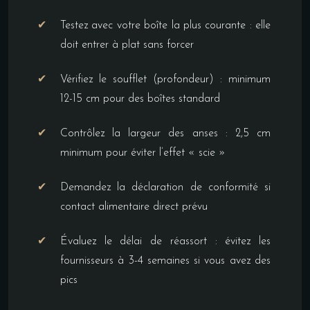
Testez avec votre boîte la plus courante : elle
doit entrer à plat sans forcer
Vérifiez le soufflet (profondeur) : minimum
12-15 cm pour des boîtes standard
Contrôlez la largeur des anses : 2,5 cm
minimum pour éviter l’effet « scie »
Demandez la déclaration de conformité si
contact alimentaire direct prévu
Évaluez le délai de réassort : évitez les
fournisseurs à 3-4 semaines si vous avez des
pics