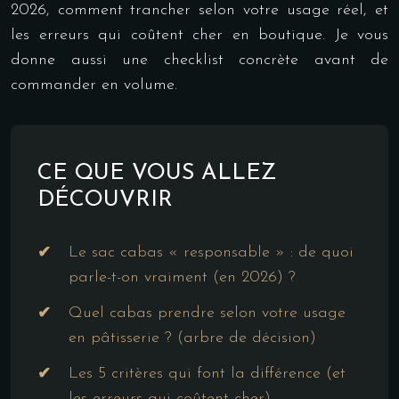
2026, comment trancher selon votre usage réel, et
les erreurs qui coûtent cher en boutique. Je vous
donne aussi une checklist concrète avant de
commander en volume.
CE QUE VOUS ALLEZ
DÉCOUVRIR
Le sac cabas « responsable » : de quoi
parle-t-on vraiment (en 2026) ?
Quel cabas prendre selon votre usage
en pâtisserie ? (arbre de décision)
Les 5 critères qui font la différence (et
les erreurs qui coûtent cher)