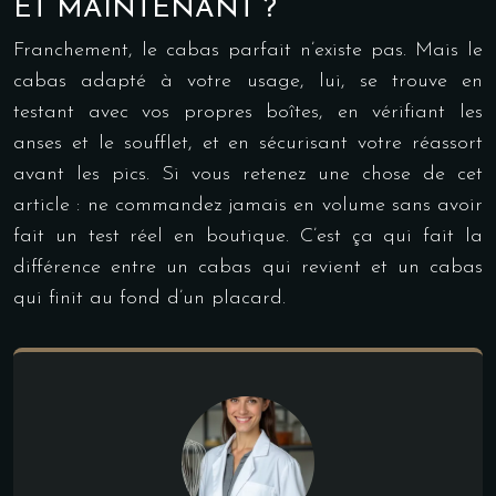
ET MAINTENANT ?
Franchement, le cabas parfait n’existe pas. Mais le
cabas adapté à votre usage, lui, se trouve en
testant avec vos propres boîtes, en vérifiant les
anses et le soufflet, et en sécurisant votre réassort
avant les pics. Si vous retenez une chose de cet
article : ne commandez jamais en volume sans avoir
fait un test réel en boutique. C’est ça qui fait la
différence entre un cabas qui revient et un cabas
qui finit au fond d’un placard.