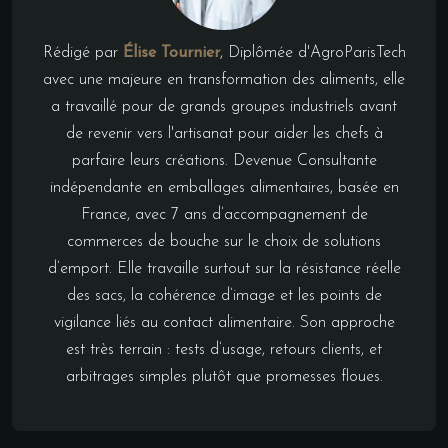
Rédigé par
Élise Tournier
, Diplômée d'AgroParisTech
avec une majeure en transformation des aliments, elle
a travaillé pour de grands groupes industriels avant
de revenir vers l'artisanat pour aider les chefs à
parfaire leurs créations. Devenue Consultante
indépendante en emballages alimentaires, basée en
France, avec 7 ans d’accompagnement de
commerces de bouche sur le choix de solutions
d’emport. Elle travaille surtout sur la résistance réelle
des sacs, la cohérence d’image et les points de
vigilance liés au contact alimentaire. Son approche
est très terrain : tests d’usage, retours clients, et
arbitrages simples plutôt que promesses floues.