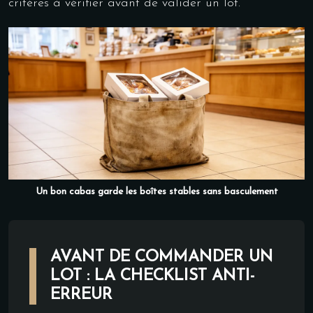
critères à vérifier avant de valider un lot.
Un bon cabas garde les boîtes stables sans basculement
AVANT DE COMMANDER UN
LOT : LA CHECKLIST ANTI-
ERREUR