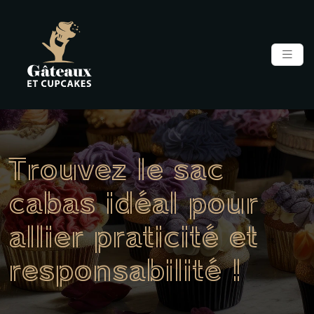
Trouvez le sac
cabas idéal pour
allier praticité et
responsabilité !