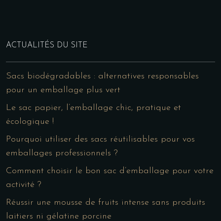
ACTUALITÉS DU SITE
Sacs biodégradables : alternatives responsables
pour un emballage plus vert
Le sac papier, l’emballage chic, pratique et
écologique !
Pourquoi utiliser des sacs réutilisables pour vos
emballages professionnels ?
Comment choisir le bon sac d’emballage pour votre
activité ?
Réussir une mousse de fruits intense sans produits
laitiers ni gélatine porcine