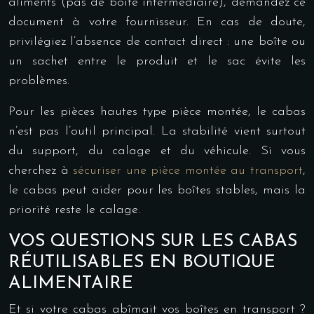
aliments (pas de boîte intermédiaire), demandez ce
document à votre fournisseur. En cas de doute,
privilégiez l’absence de contact direct : une boîte ou
un sachet entre le produit et le sac évite les
problèmes.
Pour les pièces hautes type pièce montée, le cabas
n’est pas l’outil principal. La stabilité vient surtout
du support, du calage et du véhicule. Si vous
cherchez à
sécuriser une pièce montée au transport
,
le cabas peut aider pour les boîtes stables, mais la
priorité reste le calage.
VOS QUESTIONS SUR LES CABAS
RÉUTILISABLES EN BOUTIQUE
ALIMENTAIRE
Et si votre cabas abîmait vos boîtes en transport ?