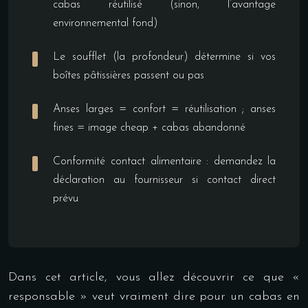
cabas réutilisé (sinon, l’avantage
environnemental fond)
Le soufflet (la profondeur) détermine si vos
boîtes pâtissières passent ou pas
Anses larges = confort = réutilisation ; anses
fines = image cheap + cabas abandonné
Conformité contact alimentaire : demandez la
déclaration au fournisseur si contact direct
prévu
Dans cet article, vous allez découvrir ce que «
responsable » veut vraiment dire pour un cabas en