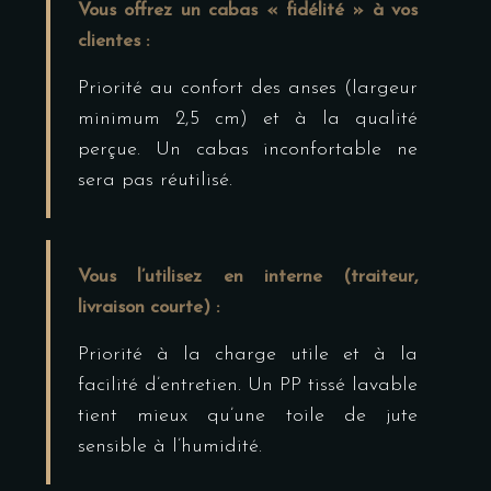
Vous offrez un cabas « fidélité » à vos
clientes :
Priorité au confort des anses (largeur
minimum 2,5 cm) et à la qualité
perçue. Un cabas inconfortable ne
sera pas réutilisé.
Vous l’utilisez en interne (traiteur,
livraison courte) :
Priorité à la charge utile et à la
facilité d’entretien. Un PP tissé lavable
tient mieux qu’une toile de jute
sensible à l’humidité.