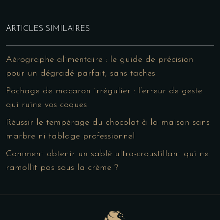
ARTICLES SIMILAIRES
Aérographe alimentaire : le guide de précision
pour un dégradé parfait, sans taches
Pochage de macaron irrégulier : l’erreur de geste
qui ruine vos coques
Réussir le tempérage du chocolat à la maison sans
marbre ni tablage professionnel
Comment obtenir un sablé ultra-croustillant qui ne
ramollit pas sous la crème ?