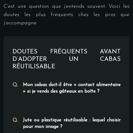
C’est une question que j’entends souvent. Voici les
doutes les plus fréquents chez les pros que
j’accompagne.
DOUTES FRÉQUENTS AVANT
D’ADOPTER UN CABAS
RÉUTILISABLE
Mon cabas doit-il être « contact alimentaire
» si je vends des gâteaux en boîte ?
Jute ou plastique réutilisable : lequel choisir
pour mon image ?