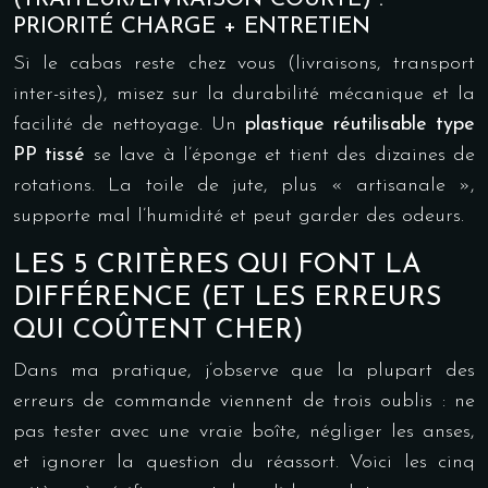
PRIORITÉ CHARGE + ENTRETIEN
Si le cabas reste chez vous (livraisons, transport
inter-sites), misez sur la durabilité mécanique et la
facilité de nettoyage. Un
plastique réutilisable type
PP tissé
se lave à l’éponge et tient des dizaines de
rotations. La toile de jute, plus « artisanale »,
supporte mal l’humidité et peut garder des odeurs.
LES 5 CRITÈRES QUI FONT LA
DIFFÉRENCE (ET LES ERREURS
QUI COÛTENT CHER)
Dans ma pratique, j’observe que la plupart des
erreurs de commande viennent de trois oublis : ne
pas tester avec une vraie boîte, négliger les anses,
et ignorer la question du réassort. Voici les cinq