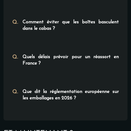
Comment éviter que les boîtes basculent
dans le cabas ?
Quels délais prévoir pour un réassort en
France ?
Que dit la réglementation européenne sur
les emballages en 2026 ?