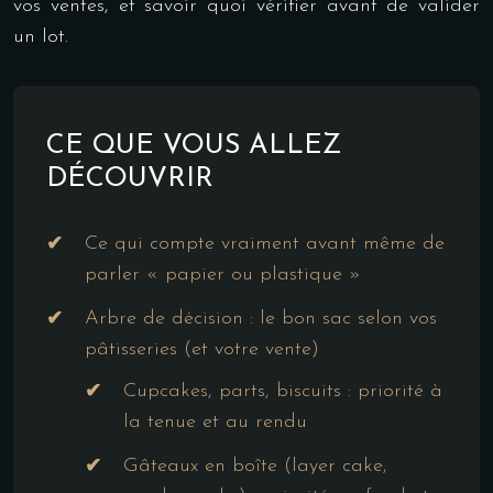
vos ventes, et savoir quoi vérifier avant de valider
un lot.
CE QUE VOUS ALLEZ
DÉCOUVRIR
Ce qui compte vraiment avant même de
parler « papier ou plastique »
Arbre de décision : le bon sac selon vos
pâtisseries (et votre vente)
Cupcakes, parts, biscuits : priorité à
la tenue et au rendu
Gâteaux en boîte (layer cake,