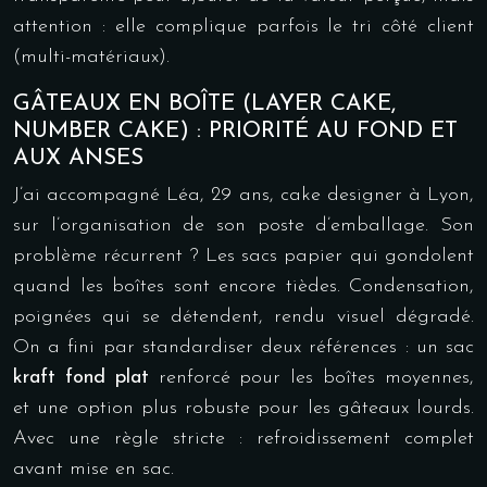
attention : elle complique parfois le tri côté client
(multi-matériaux).
GÂTEAUX EN BOÎTE (LAYER CAKE,
NUMBER CAKE) : PRIORITÉ AU FOND ET
AUX ANSES
J’ai accompagné Léa, 29 ans, cake designer à Lyon,
sur l’organisation de son poste d’emballage. Son
problème récurrent ? Les sacs papier qui gondolent
quand les boîtes sont encore tièdes. Condensation,
poignées qui se détendent, rendu visuel dégradé.
On a fini par standardiser deux références : un sac
kraft fond plat
renforcé pour les boîtes moyennes,
et une option plus robuste pour les gâteaux lourds.
Avec une règle stricte : refroidissement complet
avant mise en sac.