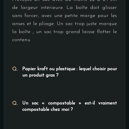
de largeur intérieure. La boîte doit glisser
sans forcer, avec une petite marge pour les
anses et le pliage. Un sac trop juste marque
la boîte ; un sac trop grand laisse flotter le
contenu.
Papier kraft ou plastique : lequel choisir pour
un produit gras ?
Un sac « compostable » est-il vraiment
compostable chez moi ?