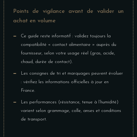
Points de vigilance avant de valider un
achat en volume
Ce guide reste informatif : validez toujours la
compatibilité « contact alimentaire » auprès du
fournisseur, selon votre usage réel (gras, acide,
chaud, durée de contact).
Les consignes de tri et marquages peuvent évoluer
: vérifiez les informations officielles à jour en
France.
Les performances (résistance, tenue à l’humidité)
varient selon grammage, colle, anses et conditions
de transport.