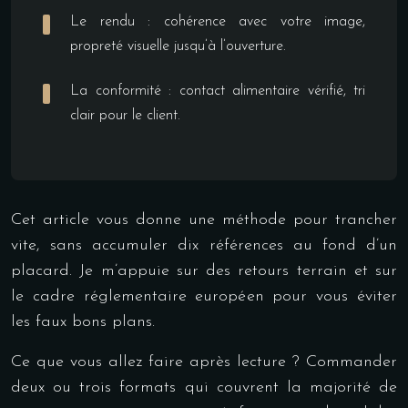
Le rendu : cohérence avec votre image,
propreté visuelle jusqu’à l’ouverture.
La conformité : contact alimentaire vérifié, tri
clair pour le client.
Cet article vous donne une méthode pour trancher
vite, sans accumuler dix références au fond d’un
placard. Je m’appuie sur des retours terrain et sur
le cadre réglementaire européen pour vous éviter
les faux bons plans.
Ce que vous allez faire après lecture ? Commander
deux ou trois formats qui couvrent la majorité de