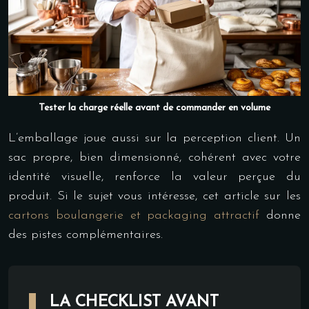
Tester la charge réelle avant de commander en volume
L’emballage joue aussi sur la perception client. Un
sac propre, bien dimensionné, cohérent avec votre
identité visuelle, renforce la valeur perçue du
produit. Si le sujet vous intéresse, cet article sur les
cartons boulangerie et packaging attractif
donne
des pistes complémentaires.
LA CHECKLIST AVANT