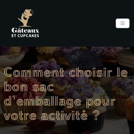
Comment choisir le
bon sac
d’emballage pour
votre activité ?