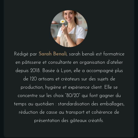
Rédigé par
Sarah Benali
, sarah benali est formatrice
en pâtisserie et consultante en organisation d’atelier
depuis 2018. Basée à Lyon, elle a accompagné plus
de 120 artisans et créateurs sur des sujets de
production, hygiène et expérience client. Elle se
concentre sur les choix “80/20” qui font gagner du
temps au quotidien : standardisation des emballages,
réduction de casse au transport et cohérence de
présentation des gâteaux créatifs.