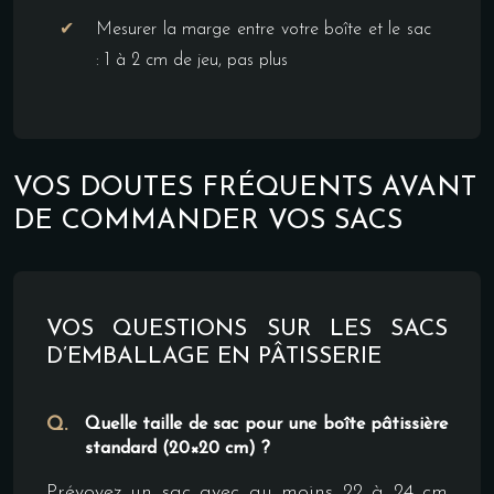
Mesurer la marge entre votre boîte et le sac
: 1 à 2 cm de jeu, pas plus
VOS DOUTES FRÉQUENTS AVANT
DE COMMANDER VOS SACS
VOS QUESTIONS SUR LES SACS
D’EMBALLAGE EN PÂTISSERIE
Quelle taille de sac pour une boîte pâtissière
standard (20×20 cm) ?
Prévoyez un sac avec au moins 22 à 24 cm