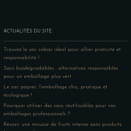
ACTUALITÉS DU SITE
Trouvez le sac cabas idéal pour allier praticité et
responsabilité !
Sacs biodégradables : alternatives responsables
pour un emballage plus vert
Le sac papier, l’emballage chic, pratique et
écologique !
Pourquoi utiliser des sacs réutilisables pour vos
emballages professionnels ?
Réussir une mousse de fruits intense sans produits