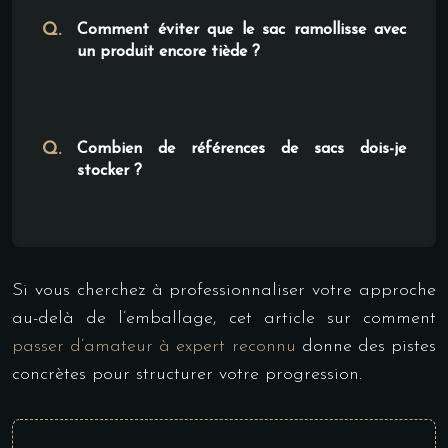
Comment éviter que le sac ramollisse avec
un produit encore tiède ?
Combien de références de sacs dois-je
stocker ?
Si vous cherchez à professionnaliser votre approche
au-delà de l’emballage, cet article sur comment
passer d’amateur à expert reconnu
donne des pistes
concrètes pour structurer votre progression.