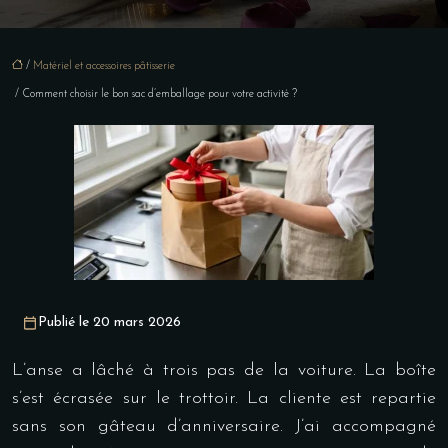
/
Matériel et accessoires pâtisserie
/ Comment choisir le bon sac d’emballage pour votre activité ?
Publié le 20 mars 2026
L’anse a lâché à trois pas de la voiture. La boîte
s’est écrasée sur le trottoir. La cliente est repartie
sans son gâteau d’anniversaire. J’ai accompagné