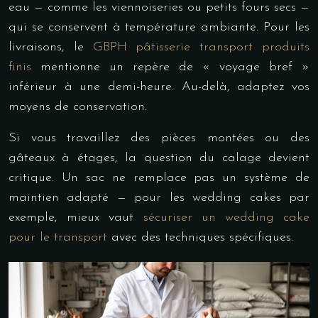
eau — comme les viennoiseries ou petits fours secs —
qui se conservent à température ambiante. Pour les
livraisons, le
GBPH pâtisserie transport produits
finis
mentionne un repère de « voyage bref »
inférieur à une demi-heure. Au-delà, adaptez vos
moyens de conservation.
Si vous travaillez des pièces montées ou des
gâteaux à étages, la question du calage devient
critique. Un sac ne remplace pas un système de
maintien adapté — pour les wedding cakes par
exemple, mieux vaut
sécuriser un wedding cake
pour le transport
avec des techniques spécifiques.