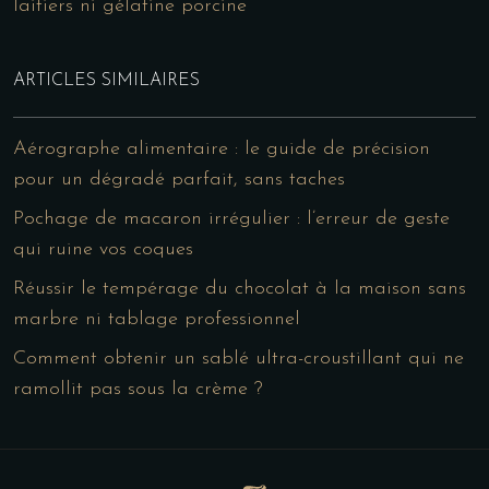
laitiers ni gélatine porcine
ARTICLES SIMILAIRES
Aérographe alimentaire : le guide de précision
pour un dégradé parfait, sans taches
Pochage de macaron irrégulier : l’erreur de geste
qui ruine vos coques
Réussir le tempérage du chocolat à la maison sans
marbre ni tablage professionnel
Comment obtenir un sablé ultra-croustillant qui ne
ramollit pas sous la crème ?