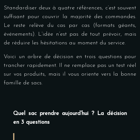
Standardiser deux à quatre références, c’est souvent
suffisant pour couvrir la majorité des commandes.
Le reste relève du cas par cas (formats géants,
événements). L’idée n’est pas de tout prévoir, mais
de réduire les hésitations au moment du service.
Voici un arbre de décision en trois questions pour
trancher rapidement. Il ne remplace pas un test réel
sur vos produits, mais il vous oriente vers la bonne
famille de sacs.
Quel sac prendre aujourd’hui ? La décision
en 3 questions