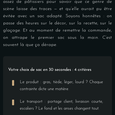
assez de pâtissiers pour savoir que ce genre de
scène laisse des traces — et qu’elle aurait pu être
évitée avec un sac adapté. Soyons honnêtes : on
passe des heures sur le décor, sur la recette, sur le
glaçage. Et au moment de remettre la commande,
on attrape le premier sac sous la main. C’est
souvent là que ça dérape.
Votre choix de sac en 30 secondes : 4 critères
Le produit : gras, tiède, léger, lourd ? Chaque
contrainte dicte une matière.
Le transport : portage client, livraison courte,
escaliers ? Le fond et les anses changent tout.