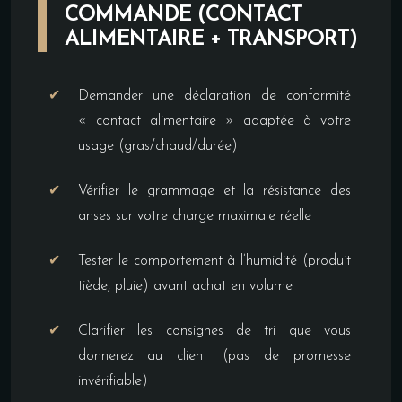
COMMANDE (CONTACT
ALIMENTAIRE + TRANSPORT)
Demander une déclaration de conformité
« contact alimentaire » adaptée à votre
usage (gras/chaud/durée)
Vérifier le grammage et la résistance des
anses sur votre charge maximale réelle
Tester le comportement à l’humidité (produit
tiède, pluie) avant achat en volume
Clarifier les consignes de tri que vous
donnerez au client (pas de promesse
invérifiable)