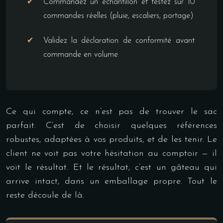
Commandez un échantillon et testez sur 10
commandes réelles (pluie, escaliers, portage)
Validez la déclaration de conformité avant
commande en volume
Ce qui compte, ce n’est pas de trouver le sac
parfait. C’est de choisir quelques références
robustes, adaptées à vos produits, et de les tenir. Le
client ne voit pas votre hésitation au comptoir — il
voit le résultat. Et le résultat, c’est un gâteau qui
arrive intact, dans un emballage propre. Tout le
reste découle de là.