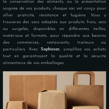
la conservation des aliments, ou la présentation
soignée de vos produits, chaque sac est conçu pour
allier praticité, résistance et hygiène. Vous y
trouverez des sacs adaptés aux produits frais, secs
ou surgelés, disponibles en différentes tailles,
matériaux et formats, pour répondre aux besoins
des commerces, restaurants, traiteurs ou
particuliers. Avec
Sophissac
, simplifiez vos achats
tout en garantissant la qualité et la sécurité
alimentaire de vos emballages.