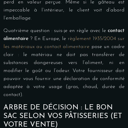
perd en valeur perçue. Même si le gâteau est
impeccable à l’intérieur, le client voit d’abord
l’emballage.
Quatrième question : suis-je en règle avec le
contact
alimentaire
? En Europe, le
règlement 1935/2004 sur
les matériaux au contact alimentaire
pose un cadre
clair : le matériau ne doit pas transférer de
substances dangereuses vers l’aliment, ni en
modifier le goût ou l’odeur. Votre fournisseur doit
pouvoir vous fournir une déclaration de conformité
adaptée à votre usage (gras, chaud, durée de
contact).
ARBRE DE DÉCISION : LE BON
SAC SELON VOS PÂTISSERIES (ET
VOTRE VENTE)